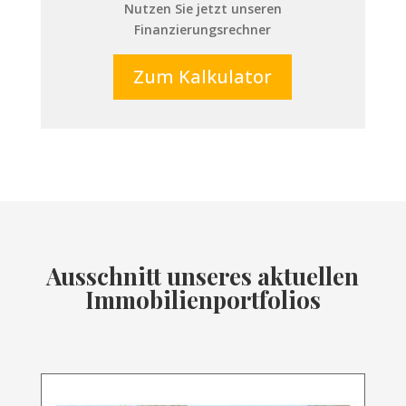
Nutzen Sie jetzt unseren
Finanzierungsrechner
Zum Kalkulator
Ausschnitt unseres aktuellen
Immobilienportfolios