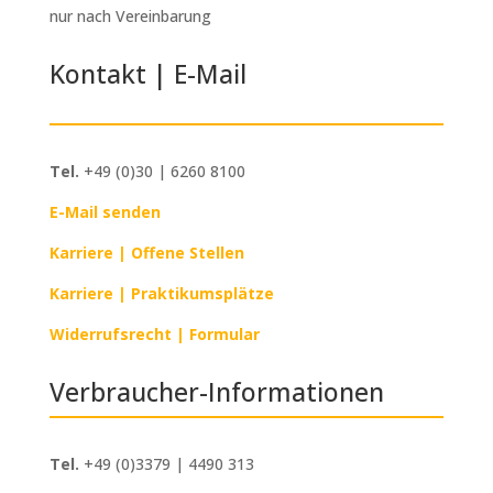
nur nach Vereinbarung
Kontakt | E-Mail
Tel.
+49 (0)30 | 6260 8100
E-Mail senden
Karriere | Offene Stellen
Karriere | Praktikumsplätze
Widerrufsrecht | Formular
Verbraucher-Informationen
Tel.
+49 (0)3379 | 4490 313