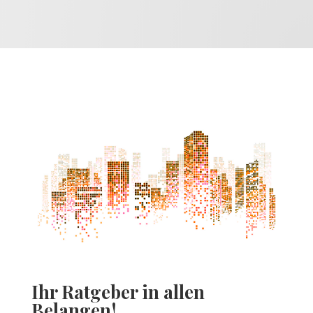
Ihr Ratgeber in allen
Belangen!