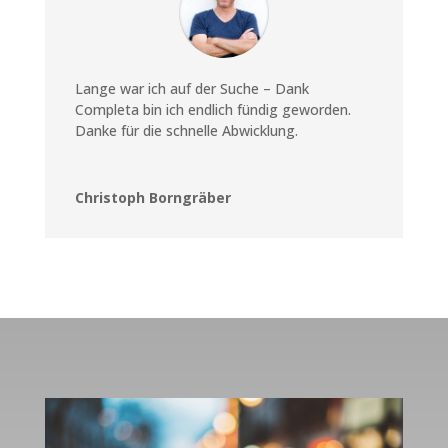
Lange war ich auf der Suche – Dank
Completa bin ich endlich fündig geworden.
Danke für die schnelle Abwicklung.
Christoph Borngräber