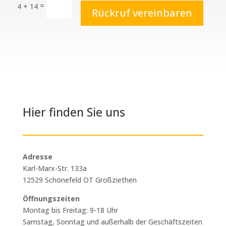
=
4 + 14
Rückruf vereinbaren
Hier finden Sie uns
Adresse
Karl-Marx-Str. 133a
12529 Schönefeld OT Großziethen
Öffnungszeiten
Montag bis Freitag: 9-18 Uhr
Samstag, Sonntag und außerhalb der Geschäftszeiten