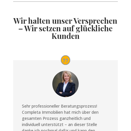
Wir halten unser Versprechen
– Wir setzen auf glückliche
Kunden
Sehr professioneller Beratungsprozess!
Completa Immobilien hat mich über den
gesamten Prozess ganzheitlich und
individuell unterstützt – an dieser Stelle
danke ich nochmal dafür und kann den