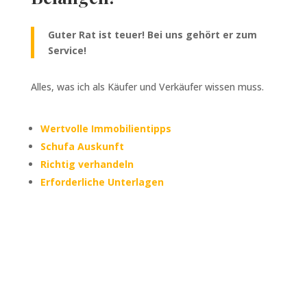
Guter Rat ist teuer! Bei uns gehört er zum
Service!
Alles, was ich als Käufer und Verkäufer wissen muss.
Wertvolle Immobilientipps
Schufa Auskunft
Richtig verhandeln
Erforderliche Unterlagen