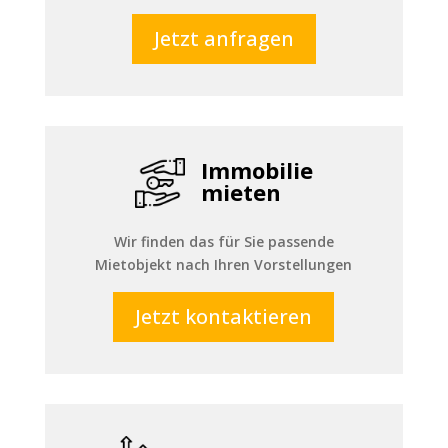
Jetzt anfragen
Immobilie
mieten
Wir finden das für Sie passende
Mietobjekt nach Ihren Vorstellungen
Jetzt kontaktieren