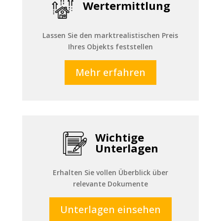
Wertermittlung
Lassen Sie den marktrealistischen Preis
Ihres Objekts feststellen
Mehr erfahren
Wichtige
Unterlagen
Erhalten Sie vollen Überblick über
relevante Dokumente
Unterlagen einsehen