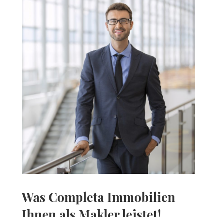
Was Completa Immobilien
Ihnen als Makler leistet!