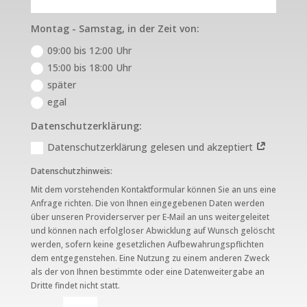
Montag - Samstag, in der Zeit von:
09:00 bis 12:00 Uhr
15:00 bis 18:00 Uhr
später
egal
Datenschutzerklärung:
Datenschutzerklärung gelesen und akzeptiert
Datenschutzhinweis:
Mit dem vorstehenden Kontaktformular können Sie an uns eine
Anfrage richten. Die von Ihnen eingegebenen Daten werden
über unseren Providerserver per E-Mail an uns weitergeleitet
und können nach erfolgloser Abwicklung auf Wunsch gelöscht
werden, sofern keine gesetzlichen Aufbewahrungspflichten
dem entgegenstehen. Eine Nutzung zu einem anderen Zweck
als der von Ihnen bestimmte oder eine Datenweitergabe an
Dritte findet nicht statt.