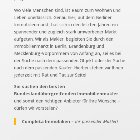
Wo viele Menschen sind, ist Raum zum Wohnen und
Leben unerlässlich. Genau hier, auf dem Berliner
Immobilienmarkt, hat sich in den letzten Jahren ein
spannender und zugleich stark umworbener Markt
aufgetan. Wir als Makler, begleiten Sie durch den
Immobilienmarkt in Berlin, Brandenburg und
Mecklenburg-Vorpommern von Anfang an, sei es bei
der Suche nach dem passenden Objekt oder der Suche
nach dem passenden Käufer. Hierbei stehen wir Ihnen
jederzeit mit Rat und Tat zur Seite!
Sie suchen den besten
Bundeslandübergreifenden Immobilienmakler
und somit den richtigen Anbieter für Ihre Wünsche –
dürfen wir vorstellen?
Completa Immobilien
–
Ihr passender Makler!