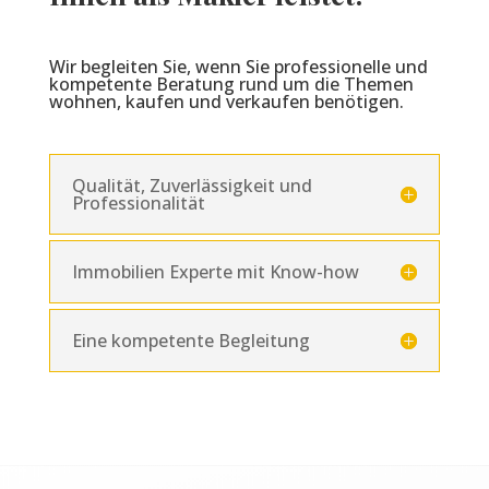
Wir begleiten Sie, wenn Sie professionelle und
kompetente Beratung rund um die Themen
wohnen, kaufen und verkaufen benötigen.
Qualität, Zuverlässigkeit und
Professionalität
Immobilien Experte mit Know-how
Eine kompetente Begleitung