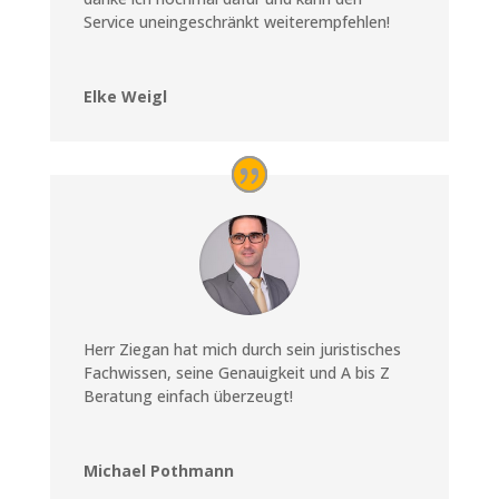
Service uneingeschränkt weiterempfehlen!
Elke Weigl
Herr Ziegan hat mich durch sein juristisches
Fachwissen, seine Genauigkeit und A bis Z
Beratung einfach überzeugt!
Michael Pothmann