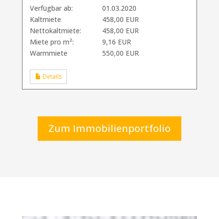
Verfügbar ab:
01.03.2020
Kaltmiete
458,00 EUR
Nettokaltmiete:
458,00 EUR
Miete pro m²:
9,16 EUR
Warmmiete
550,00 EUR
Details
Zum Immobilienportfolio