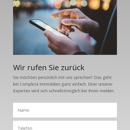
Wir rufen Sie zurück
Sie möchten persönlich mit uns sprechen? Das geht
bei Completa Immobilien ganz einfach. Einer unserer
Experten wird sich schnellstmöglich bei Ihnen melden.