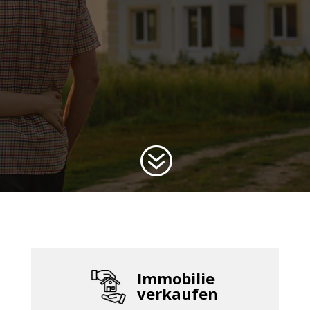
?
Immobilie
verkaufen