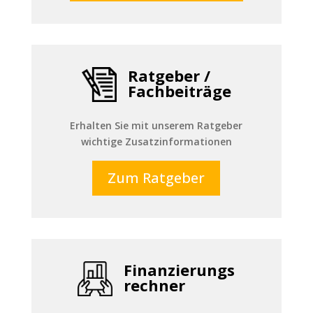
Ratgeber /
Fachbeiträge
Erhalten Sie mit unserem Ratgeber
wichtige Zusatzinformationen
Zum Ratgeber
Finanzierungs
rechner