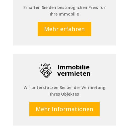
Erhalten Sie den bestmöglichen Preis für
Ihre Immobilie
Mehr erfahren
Immobilie
vermieten
Wir unterstützen Sie bei der Vermietung
Ihres Objektes
Mehr Informationen