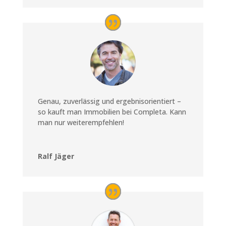
Genau, zuverlässig und ergebnisorientiert –
so kauft man Immobilien bei Completa. Kann
man nur weiterempfehlen!
Ralf Jäger