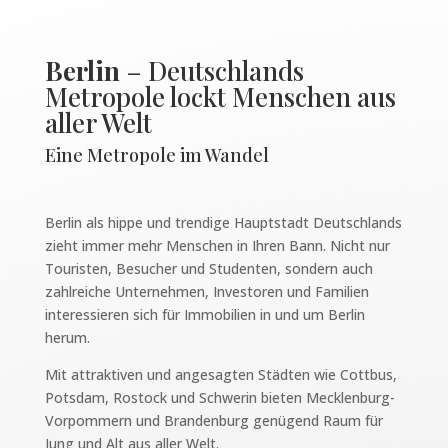
Berlin
– Deutschlands
Metropole lockt Menschen aus
aller Welt
Eine Metropole im Wandel
Berlin als hippe und trendige Hauptstadt Deutschlands
zieht immer mehr Menschen in Ihren Bann. Nicht nur
Touristen, Besucher und Studenten, sondern auch
zahlreiche Unternehmen, Investoren und Familien
interessieren sich für Immobilien in und um Berlin
herum.
Mit attraktiven und angesagten Städten wie Cottbus,
Potsdam, Rostock und Schwerin bieten Mecklenburg-
Vorpommern und Brandenburg genügend Raum für
Jung und Alt aus aller Welt.