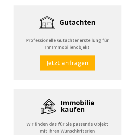
Gutachten
Professionelle Gutachtenerstellung für
Ihr Immobilienobjekt
Jetzt anfragen
Immobilie
kaufen
Wir finden das für Sie passende Objekt
mit Ihren Wunschkriterien