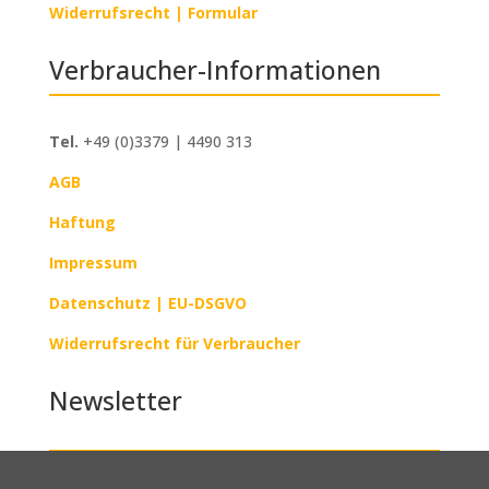
Widerrufsrecht | Formular
Verbraucher-Informationen
Tel.
+49 (0)3379 | 4490 313
AGB
Haftung
Impressum
Datenschutz |
EU-DSGVO
Widerrufsrecht für Verbraucher
Newsletter