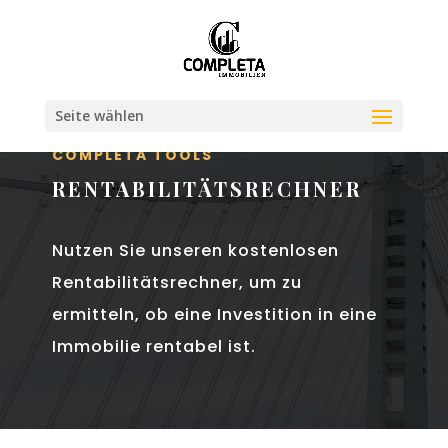
Seite wählen
COMPLETA TOOLS
RENTABILITÄTSRECHNER
Nutzen Sie unseren kostenlosen
Rentabilitätsrechner, um zu
ermitteln, ob eine Investition in eine
Immobilie rentabel ist.