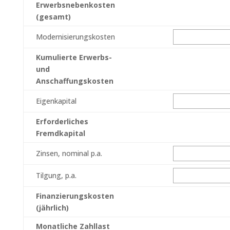
Erwerbsnebenkosten
(gesamt)
Modernisierungskosten
Kumulierte Erwerbs-
und
Anschaffungskosten
Eigenkapital
Erforderliches
Fremdkapital
Zinsen, nominal p.a.
Tilgung, p.a.
Finanzierungskosten
(jährlich)
Monatliche Zahllast