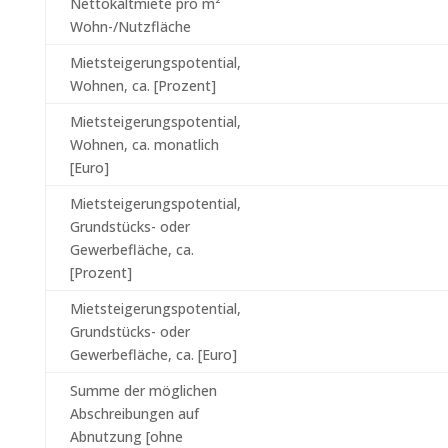
Nettokaltmiete pro m²
Wohn-/Nutzfläche
Mietsteigerungspotential,
Wohnen, ca. [Prozent]
Mietsteigerungspotential,
Wohnen, ca. monatlich
[Euro]
Mietsteigerungspotential,
Grundstücks- oder
Gewerbefläche, ca.
[Prozent]
Mietsteigerungspotential,
Grundstücks- oder
Gewerbefläche, ca. [Euro]
Summe der möglichen
Abschreibungen auf
Abnutzung [ohne