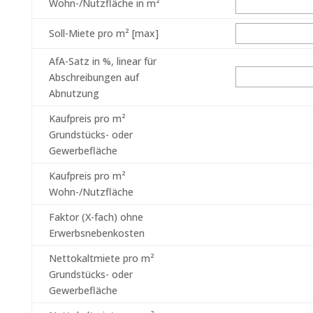
Wohn-/Nutzfläche in m²
Soll-Miete pro m² [max]
AfA-Satz in %, linear für
Abschreibungen auf
Abnutzung
Kaufpreis pro m²
Grundstücks- oder
Gewerbefläche
Kaufpreis pro m²
Wohn-/Nutzfläche
Faktor (X-fach) ohne
Erwerbsnebenkosten
Nettokaltmiete pro m²
Grundstücks- oder
Gewerbefläche