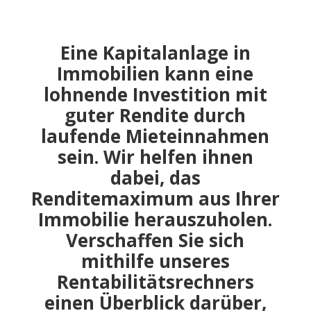
Eine Kapitalanlage in
Immobilien kann eine
lohnende Investition mit
guter Rendite durch
laufende Mieteinnahmen
sein. Wir helfen ihnen
dabei, das
Renditemaximum aus Ihrer
Immobilie herauszuholen.
Verschaffen Sie sich
mithilfe unseres
Rentabilitätsrechners
einen Überblick darüber,