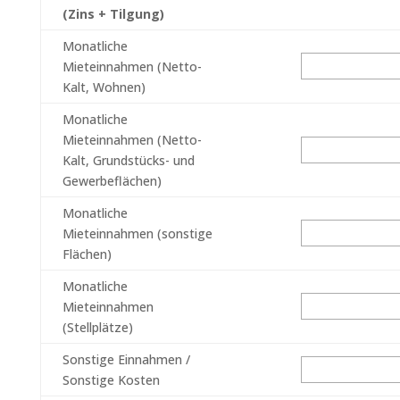
(Zins + Tilgung)
Monatliche
Mieteinnahmen (Netto-
Kalt, Wohnen)
Monatliche
Mieteinnahmen (Netto-
Kalt, Grundstücks- und
Gewerbeflächen)
Monatliche
Mieteinnahmen (sonstige
Flächen)
Monatliche
Mieteinnahmen
(Stellplätze)
Sonstige Einnahmen /
Sonstige Kosten