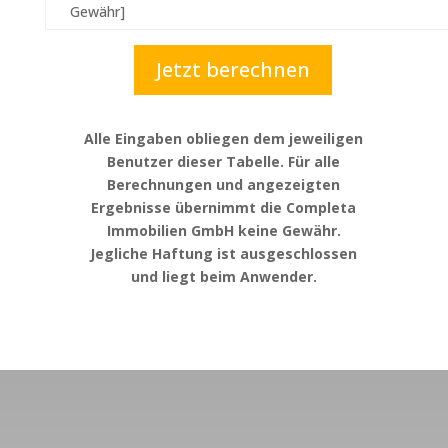
Gewähr]
Jetzt berechnen
Alle Eingaben obliegen dem jeweiligen
Benutzer dieser Tabelle. Für alle
Berechnungen und angezeigten
Ergebnisse übernimmt die Completa
Immobilien GmbH keine Gewähr.
Jegliche Haftung ist ausgeschlossen
und liegt beim Anwender.