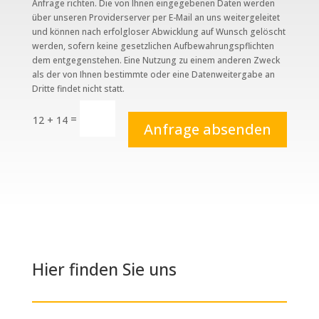
Anfrage richten. Die von Ihnen eingegebenen Daten werden
über unseren Providerserver per E-Mail an uns weitergeleitet
und können nach erfolgloser Abwicklung auf Wunsch gelöscht
werden, sofern keine gesetzlichen Aufbewahrungspflichten
dem entgegenstehen. Eine Nutzung zu einem anderen Zweck
als der von Ihnen bestimmte oder eine Datenweitergabe an
Dritte findet nicht statt.
=
12 + 14
Anfrage absenden
Hier finden Sie uns