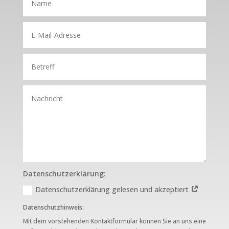
Datenschutzerklärung:
Datenschutzerklärung gelesen und akzeptiert
Datenschutzhinweis:
Mit dem vorstehenden Kontaktformular können Sie an uns eine