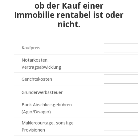
ob der Kauf einer
Immobilie rentabel ist oder
nicht.
Kaufpreis
Notarkosten,
Vertragsabwicklung
Gerichtskosten
Grunderwerbssteuer
Bank Abschlussgebühren
(Agio/Disagio)
Maklercourtage, sonstige
Provisionen