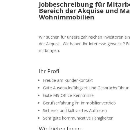
Jobbeschreibung für Mitarbe
Bereich der Akquise und Mak
Wohnimmobilien
Wir suchen für unsere zahlreichen Investoren ein
der Akquise. Wir haben Ihr Interesse geweckt? Fo
mitbringen.
Ihr Profil
Freude am Kundenkontakt
Gute Ausdrucksfähigkeit und Gesprächsführun
Gute MS-Office Kenntnisse
Berufserfahrung im Immobilienvertrieb
Sicheres und kultiviertes Auftreten
Sehr gute kommunikative Fähigkeiten
Wir bieten Ihnen: