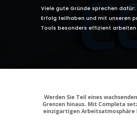
Viele gute Gründe sprechen dafür
Erfolg teilhaben und mit unseren 
Tools besonders effizient arbeiten
Werden Sie Teil eines wachsenden
Grenzen hinaus. Mit Completa setz
einzigartigen Arbeitsatmosphäre 