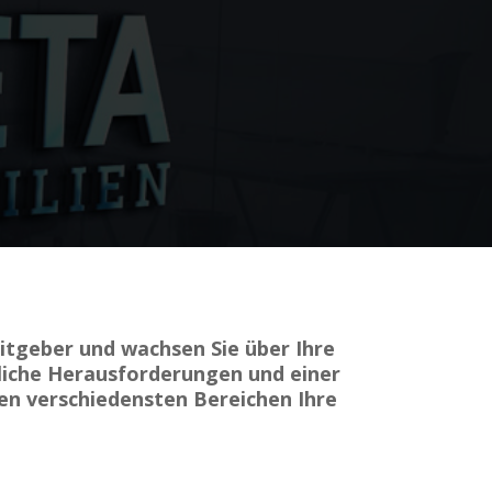
itgeber und wachsen Sie über Ihre
gliche Herausforderungen und einer
en verschiedensten Bereichen Ihre