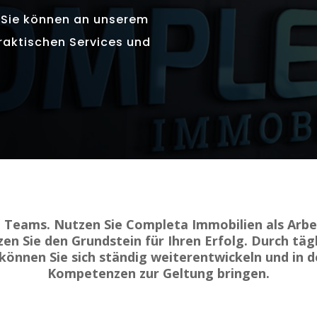
: Sie können an unserem
praktischen Services und
 Teams. Nutzen Sie Completa Immobilien als Arbe
en Sie den Grundstein für Ihren Erfolg. Durch tä
können Sie sich ständig weiterentwickeln und in d
Kompetenzen zur Geltung bringen.