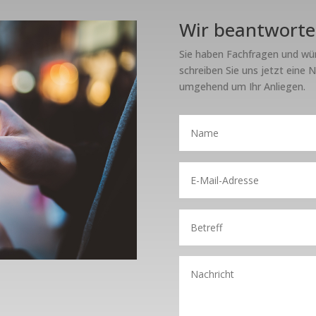
Wir beantworte
Sie haben Fachfragen und wü
schreiben Sie uns jetzt eine 
umgehend um Ihr Anliegen.