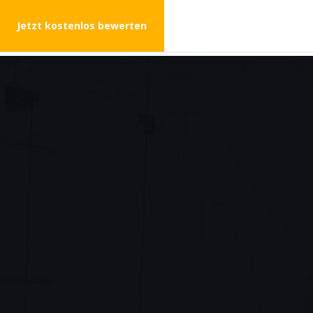
Jetzt kostenlos bewerten