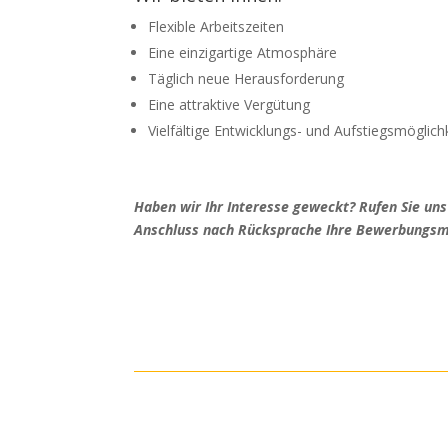
Flexible Arbeitszeiten
Eine einzigartige Atmosphäre
Täglich neue Herausforderung
Eine attraktive Vergütung
Vielfältige Entwicklungs- und Aufstiegsmöglich
Haben wir Ihr Interesse geweckt? Rufen Sie uns
Anschluss nach Rücksprache Ihre Bewerbungsm