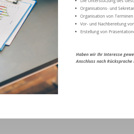
Die Unterstützung des Gesch
Organisations- und Sekreta
Organisation von Terminen
Vor- und Nachbereitung vo
Erstellung von Präsentatio
Haben wir Ihr Interesse gewe
Anschluss nach Rücksprache