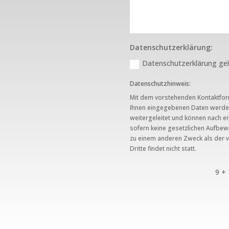
Datenschutzerklärung:
Datenschutzerklärung gel
Datenschutzhinweis:
Mit dem vorstehenden Kontaktform
Ihnen eingegebenen Daten werden
weitergeleitet und können nach e
sofern keine gesetzlichen Aufbe
zu einem anderen Zweck als der 
Dritte findet nicht statt.
9 + 