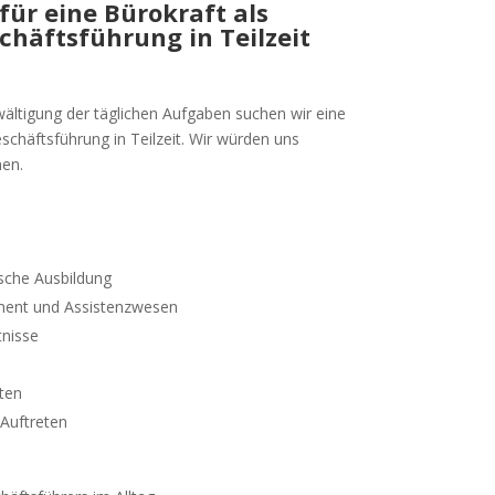
für eine Bürokraft als
chäftsführung in Teilzeit
ältigung der täglichen Aufgaben suchen wir eine
schäftsführung in Teilzeit. Wir würden uns
nen.
che Ausbildung
ent und Assistenzwesen
nisse
ten
 Auftreten