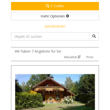
7 Treffer
mehr Optionen
zurücksetzen
Wir haben 7 Angebote für Sie
Aktualität
Preis